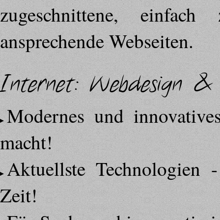
zugeschnittene, einfac
ansprechende Webseiten.
Internet: Webdesign &
Modernes und innovative
macht!
Aktuellste Technologien
Zeit!