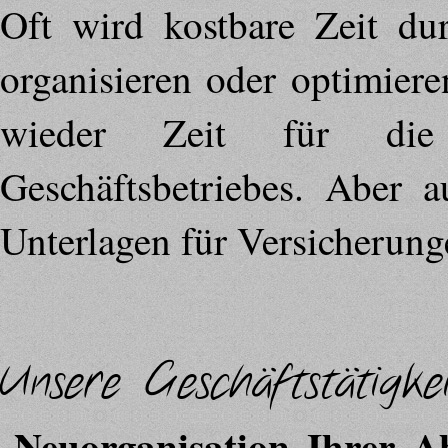
Oft wird kostbare Zeit du
organisieren oder optimier
wieder Zeit für die 
Geschäftsbetriebes. Aber a
Unterlagen für Versicherung
Unsere Geschäftstätigkei
Neuorganisation Ihrer A