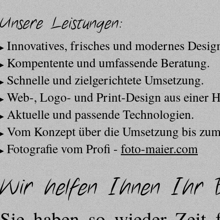
Unsere Leistungen:
Innovatives, frisches und modernes Desig
Kompentente und umfassende Beratung.
Schnelle und zielgerichtete Umsetzung.
Web-, Logo- und Print-Design aus einer 
Aktuelle und passende Technologien.
Vom Konzept über die Umsetzung bis zum 
Fotografie vom Profi -
foto-maier.com
Wir helfen Ihnen Ihr B
Sie haben so wieder Zeit f