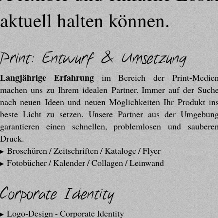
aktuell halten können.
Print: Entwurf & Umsetzung
Langjährige Erfahrung
im Bereich der Print-Medie
machen uns zu Ihrem idealen Partner. Immer auf der Such
nach neuen Ideen und neuen Möglichkeiten Ihr Produkt in
beste Licht zu setzen. Unsere Partner aus der Umgebun
garantieren einen schnellen, problemlosen und saubere
Druck.
Broschüren / Zeitschriften / Kataloge / Flyer
Fotobücher / Kalender / Collagen / Leinwand
Corporate Identity
Logo-Design - Corporate Identity