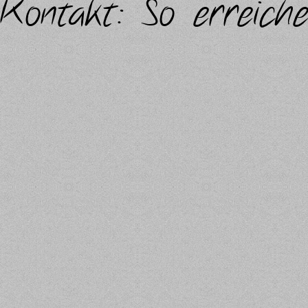
Kontakt: So erreichen