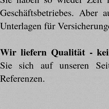
Geschäftsbetriebes. Aber a
Unterlagen für Versicherunge
Wir liefern Qualität - k
Sie sich auf unseren Se
Referenzen.